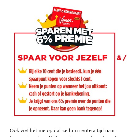
Ook viel het me op dat ze hun rente altijd naar 