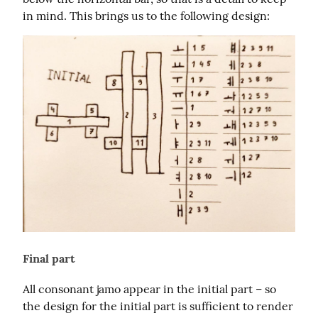
in mind. This brings us to the following design:
Final part
All consonant jamo appear in the initial part – so 
the design for the initial part is sufficient to render 