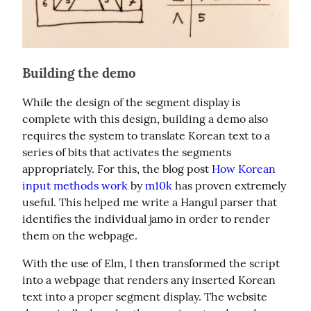
Building the demo
While the design of the segment display is 
complete with this design, building a demo also 
requires the system to translate Korean text to a 
series of bits that activates the segments 
appropriately. For this, the blog post 
How Korean 
input methods work
 by 
m10k
 has proven extremely 
useful. This helped me write a Hangul parser that 
identifies the individual jamo in order to render 
them on the webpage.
With the use of Elm, I then transformed the script 
into a webpage that renders any inserted Korean 
text into a proper segment display. The website 