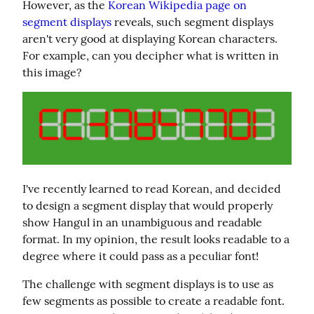
However, as the 
Korean Wikipedia page on 
segment displays
 reveals, such segment displays 
aren't very good at displaying Korean characters. 
For example, can you decipher what is written in 
this image?
I've recently learned to read Korean, and decided 
to design a segment display that would properly 
show Hangul in an unambiguous and readable 
format. In my opinion, the result looks readable to a 
degree where it could pass as a peculiar font!
The challenge with segment displays is to use as 
few segments as possible to create a readable font. 