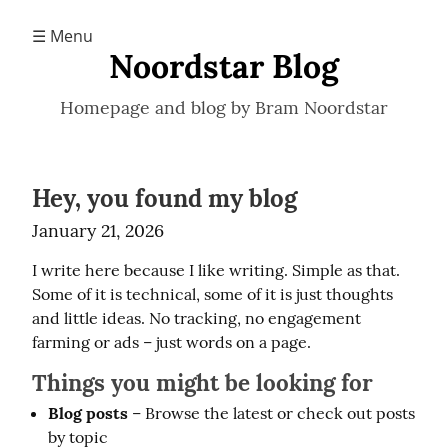
☰ Menu
Noordstar Blog
Homepage and blog by Bram Noordstar
Hey, you found my blog
January 21, 2026
I write here because I like writing. Simple as that. 
Some of it is technical, some of it is just thoughts 
and little ideas. No tracking, no engagement 
farming or ads – just words on a page.
Things you might be looking for
Blog posts
– Browse the latest or check out posts
by topic