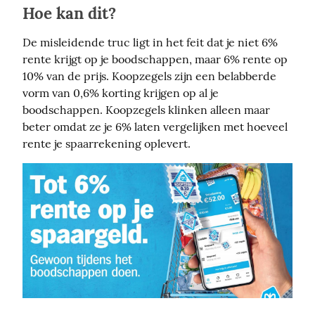
Hoe kan dit?
De misleidende truc ligt in het feit dat je niet 6% 
rente krijgt op je boodschappen, maar 6% rente op 
10% van de prijs. Koopzegels zijn een belabberde 
vorm van 0,6% korting krijgen op al je 
boodschappen. Koopzegels klinken alleen maar 
beter omdat ze je 6% laten vergelijken met hoeveel 
rente je spaarrekening oplevert.