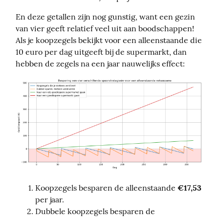
En deze getallen zijn nog gunstig, want een gezin 
van vier geeft relatief veel uit aan boodschappen! 
Als je koopzegels bekijkt voor een alleenstaande die 
10 euro per dag uitgeeft bij de supermarkt, dan 
hebben de zegels na een jaar nauwelijks effect:
Koopzegels besparen de alleenstaande
€17,53
per jaar.
Dubbele koopzegels besparen de