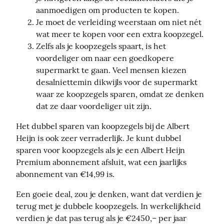
aanmoedigen om producten te kopen.
Je moet de verleiding weerstaan om niet nét
wat meer te kopen voor een extra koopzegel.
Zelfs als je koopzegels spaart, is het
voordeliger om naar een goedkopere
supermarkt te gaan. Veel mensen kiezen
desalniettemin dikwijls voor de supermarkt
waar ze koopzegels sparen, omdat ze denken
dat ze daar voordeliger uit zijn.
Het dubbel sparen van koopzegels bij de Albert 
Heijn is ook zeer verraderlijk. Je kunt dubbel 
sparen voor koopzegels als je een Albert Heijn 
Premium abonnement afsluit, wat een jaarlijks 
abonnement van €14,99 is.
Een goeie deal, zou je denken, want dat verdien je 
terug met je dubbele koopzegels. In werkelijkheid 
verdien je dat pas terug als je €2450,– per jaar 