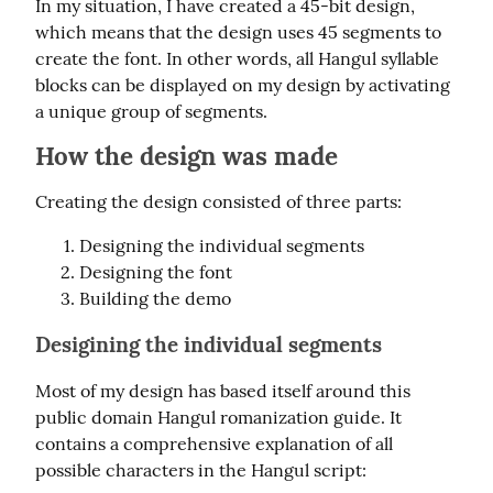
In my situation, I have created a 45-bit design, 
which means that the design uses 45 segments to 
create the font. In other words, all Hangul syllable 
blocks can be displayed on my design by activating 
a unique group of segments.
How the design was made
Creating the design consisted of three parts:
Designing the individual segments
Designing the font
Building the demo
Desigining the individual segments
Most of my design has based itself around this 
public domain Hangul romanization guide. It 
contains a comprehensive explanation of all 
possible characters in the Hangul script: