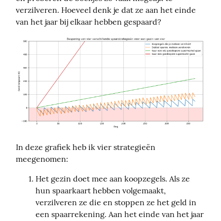
verzilveren. Hoeveel denk je dat ze aan het einde 
van het jaar bij elkaar hebben gespaard?
In deze grafiek heb ik vier strategieën 
meegenomen:
Het gezin doet mee aan koopzegels. Als ze
hun spaarkaart hebben volgemaakt,
verzilveren ze die en stoppen ze het geld in
een spaarrekening. Aan het einde van het jaar