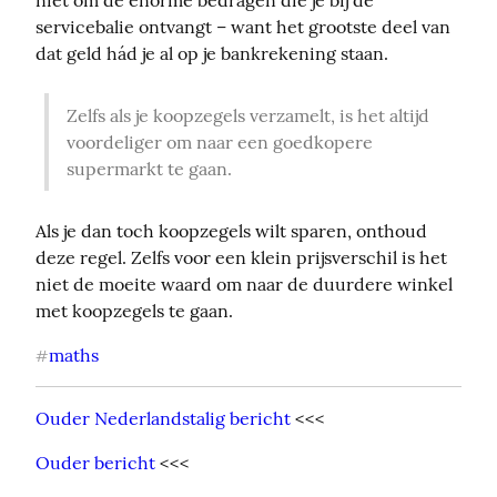
servicebalie ontvangt – want het grootste deel van 
dat geld hád je al op je bankrekening staan.
Zelfs als je koopzegels verzamelt, is het altijd 
voordeliger om naar een goedkopere 
supermarkt te gaan.
Als je dan toch koopzegels wilt sparen, onthoud 
deze regel. Zelfs voor een klein prijsverschil is het 
niet de moeite waard om naar de duurdere winkel 
met koopzegels te gaan.
maths
#
Ouder Nederlandstalig bericht
 <<<
Ouder bericht
 <<<