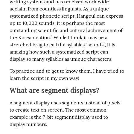
writing systems and has received worldwide 
acclaim from countless linguists. As a unique 
systematized phonetic script, Hangeul can express 
up to 10,000 sounds. It is perhaps the most 
outstanding scientific and cultural achievement of 
the Korean nation.” While I think it may be a 
stretched brag to call the syllables “sounds”, it is 
amazing how such a systematized script can 
display so many syllables as unique characters.
To practice and to get to know them, I have tried to 
learn the script in my own way!
What are segment displays?
A segment display uses segments instead of pixels 
to create text on screen. The most common 
example is the 7-bit segment display used to 
display numbers.